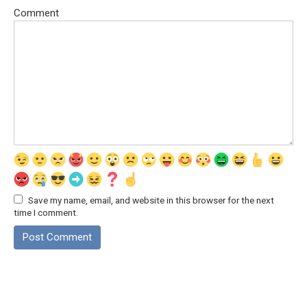
Comment
Save my name, email, and website in this browser for the next
time I comment.