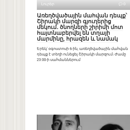
Լուրեր
0
Առեղծվածային մահվան դեպք՝
Շիրակի մարզի գյուղերից
մեկում․ ծնողների շիրիմի մոտ
հայտնաբերվել են տղայի
մարմինը, հրազեն և նամակ
Երեկ՝ օգոստոսի 6-ին, առեղծվածային մահվան
դեպք է տեղի ունեցել Շիրակի մարզում։ Ժամը
23:00-ի սահմաններում