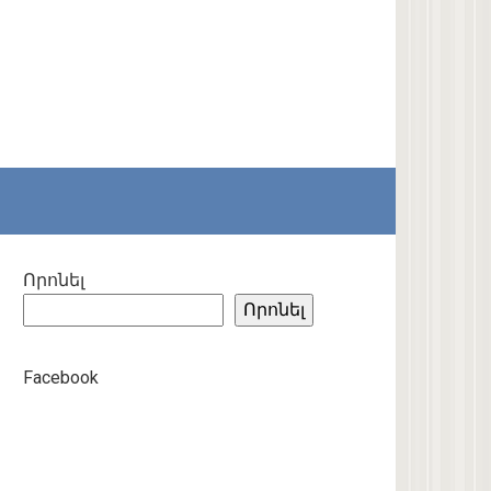
Որոնել
Որոնել
Facebook