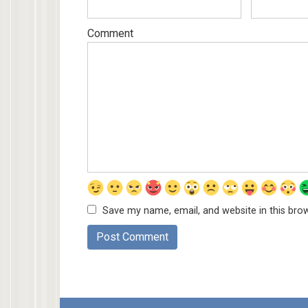
Comment
Save my name, email, and website in this bro