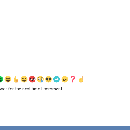
wser for the next time I comment.