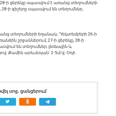
ը, 28-ի ցերեկը սպասվում է առանց տեղումների
 28-ի գիշերը սպասվում են տեղումներ,
ռանց տեղումների եղանակ։ Դեկտեմբերի 26-ի
առանձին շրջաններում, 27-ի ցերեկը, 28-ի
սվում են տեղումներ, լեռնային և
վ։ Քամին արևմտյան՝ 2-5մ/վ։ Օդի
։
վել սոց․ ցանցերում