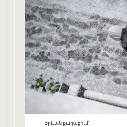
Երևան քաղաքում՝