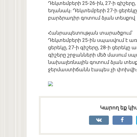
Դեկտեմբերի 25-26-ին, 27-ի գիշեր
եղանակ։ Դեկտեմբերի 27-ի ցերեկը,
բարձրադիր գոտում ձյան տեսքով
Հանրապետության տարածքում`
Դեկտեմբերի 25-ին սպասվում է ա
ցերեկը, 27-ի գիշերը, 28-ի ցերեկը 
գիշերը շրջանների մեծ մասում սպա
նախալեռնային գոտում ձյան տեսքո
ջերմաստիճանն էապես չի փոխվի
Կարող եք կիս