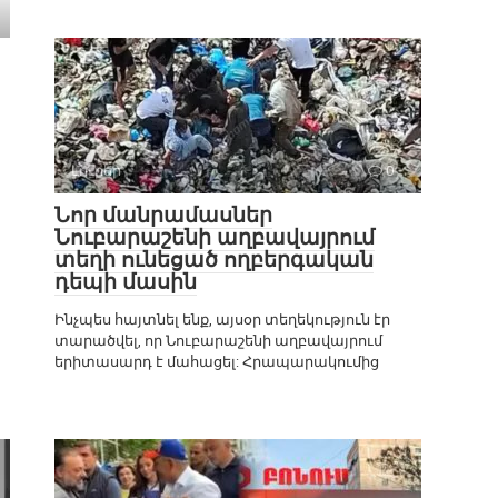
Լուրեր
0
Նոր մանրամասներ
Նուբարաշենի աղբավայրում
տեղի ունեցած ողբերգական
դեպի մասին
Ինչպես հայտնել ենք, այսօր տեղեկություն էր
տարածվել, որ Նուբարաշենի աղբավայրում
երիտասարդ է մահացել: Հրապարակումից