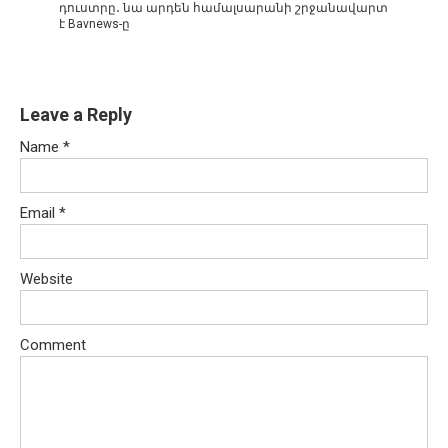
դուստրը․ նա արդեն համալսարանի շրջանավարտ
է Bavnews-ը
Leave a Reply
Name
*
Email
*
Website
Comment