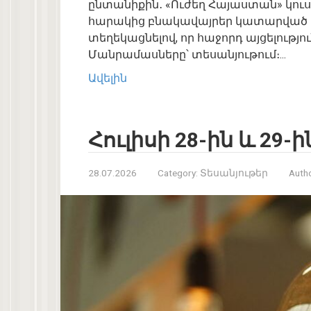
ընտանիքին․ «Ուժեղ Հայաստան» կու
հարակից բնակավայրեր կատարված ա
տեղեկացնելով, որ հաջորդ այցելություն
Մանրամասները՝ տեսանյութում։...
Ավելին
Հուլիսի 28-ին և 29-ին
28.07.2026
Category:
Տեսանյութեր
Autho