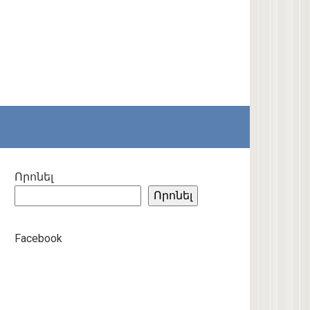
Որոնել
Որոնել
Facebook