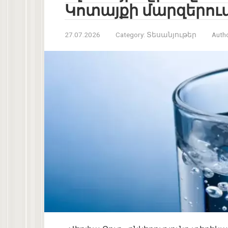
Կոտայքի մարզերու
27.07.2026
Category:
Տեսանյութեր
Autho