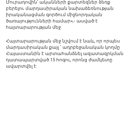
Մուրադովին՝ ականների քարտեզներ ձեռք
բերելու մարդասիրական նախաձեռնության
իրականացման գործում միջնորդական
ծառայությունների համար»,- ասված է
հայտարարության մեջ:
Հայտարարության մեջ նշվում է նաև, որ որպես
մարդասիրական քայլ ՝ ադրբեջանական կողմը
Հայաստանին է արտահանձնել ազատազրկման
դատապարտված 15 հոգու, որոնց ժամկետը
ավարտվել է: