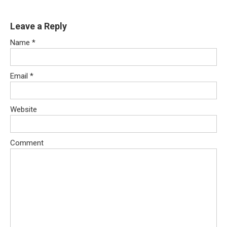
Leave a Reply
Name
*
Email
*
Website
Comment