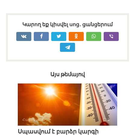
Կարող եք կիսվել սոց․ ցանցերում
Այս թեմայով
Հայաստան
0
Սպասվում է բարձր կարգի