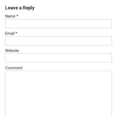
Leave a Reply
Name
*
Email
*
Website
Comment