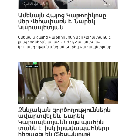
Հայաստան
0
Ամենայն Հայոց Կաթողիկոսը
մեր Վեհափառն է. Նարեկ
Կարապետյան
Ամենայն Հայոց Կաթողիկոսը մեր Վեհափառն է,
լրագրողներին ասաց «Ուժեղ Հայաստան»
կուսակցության անդամ Նարեկ Կարապետյանը։
Հայաստան
0
Քննչական գործողություններն
ավարտվել են. Նարեկ
Կարապետյանն այս պահին
տանն է, իսկ իրավապահները
հեռացել են (Տեսանյութ)