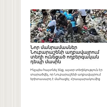
Լուրեր
0
Նոր մանրամասներ
Նուբարաշենի աղբավայրում
տեղի ունեցած ողբերգական
դեպի մասին
Ինչպես հայտնել ենք, այսօր տեղեկություն էր
տարածվել, որ Նուբարաշենի աղբավայրում
երիտասարդ է մահացել: Հրապարակումից