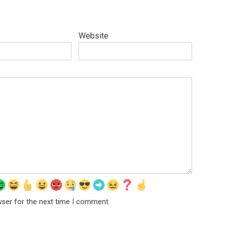
Website
wser for the next time I comment.