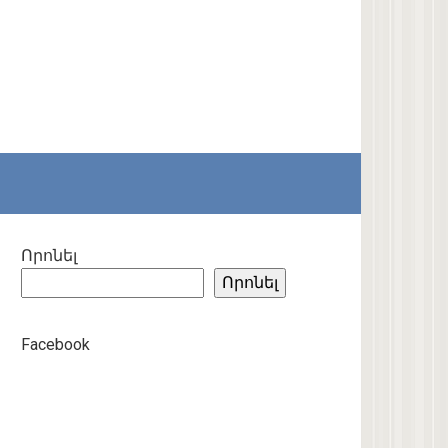
Որոնել
Որոնել
Facebook