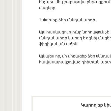
Ինչպես մեկ շաբաթվա ընթացքու
մազերը.
1. Փոխեք ձեր սննդակարգը.
Այս հասկացությունը նորությnւն չէ
սննդակարգը կարող է օգնել մազեր
ֆիզիկական աճին:
Այնպես որ, մի մոռացեք ձեր uննդ
հավասարակշռված դիետան պետք
Կարող եք կիս