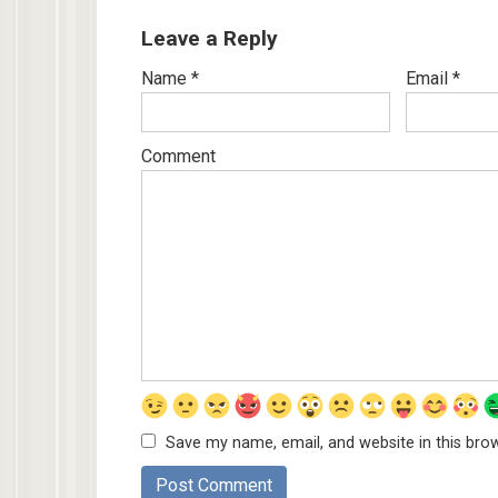
Leave a Reply
Name
*
Email
*
Comment
Save my name, email, and website in this bro