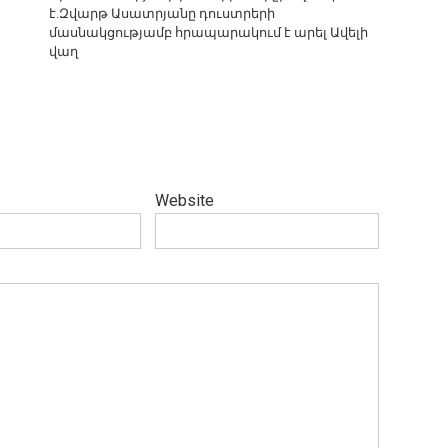
է.Զվարթ Ասատրյանը դուստրերի
մասնակցությամբ հրապարակում է արել Ավելի
վաղ
Website