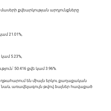
ամասերի քվեարկության արդյունքները
ամ 21.01%,
 կամ 5.23%,
ւն՝ 50.416 քվե կամ 3.96%.
հաղթահարում են միայն երկու քաղաքական
 նաև առավելագույն թվով ձայներ հավաքած