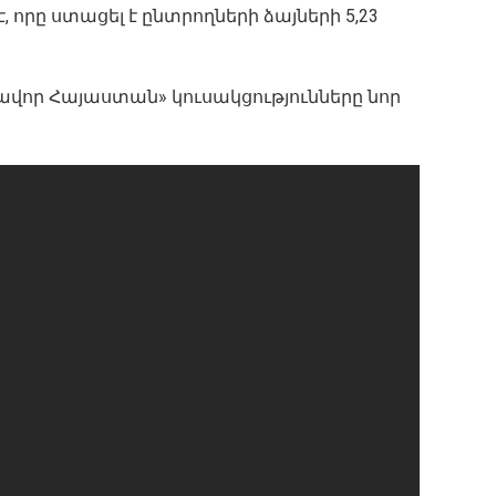
, որը ստացել է ընտրողների ձայների 5,23
վոր Հայաստան» կուսակցությունները նոր