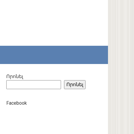
Որոնել
Որոնել
Facebook