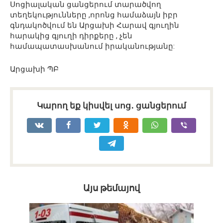
Սոցիալական ցանցերում տարածվող
տեղեկությունները ,որոնց համաձայն իբր
գնդակոծվում են Արցախի Հարավ գյուղին
հարակից գյուղի դիրքերը , չեն
համապատասխանում իրականությանը:
Արցախի ՊԲ
Կարող եք կիսվել սոց․ ցանցերում
Այս թեմայով