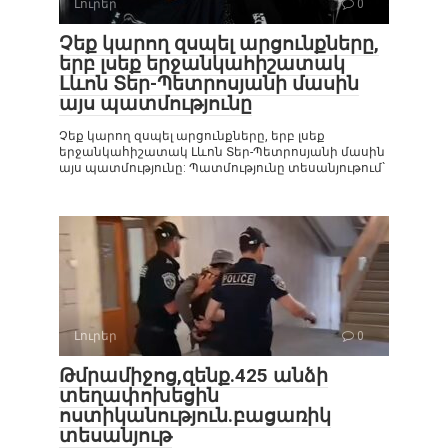
Լուրեր
0
Չեք կարող զսպել արցունքները,
երբ լսեք երջանկահիշատակ
Լևոն Տեր-Պետրոսյանի մասին
այս պատմությունը
Չեք կարող զսպել արցունքները, երբ լսեք
երջանկահիշատակ Լևոն Տեր-Պետրոսյանի մասին
այս պատմությունը: Պատմությունը տեսանյութում`
Լուրեր
0
Թմրամիջոց,զենք.425 անձի
տեղափոխեցին
ոստիկանություն.բացառիկ
տեսանյութ