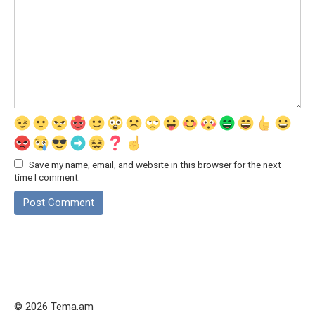
Save my name, email, and website in this browser for the next
time I comment.
© 2026 Tema.am