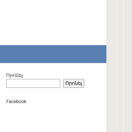
Որոնել
Որոնել
Facebook