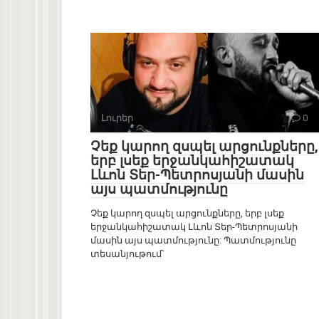
Լուրեր
0
Չեք կարող զսպել արցունքները,
երբ լսեք երջանկահիշատակ
Լևոն Տեր-Պետրոսյանի մասին
այս պատմությունը
Չեք կարող զսպել արցունքները, երբ լսեք
երջանկահիշատակ Լևոն Տեր-Պետրոսյանի
մասին այս պատմությունը: Պատմությունը
տեսանյութում`