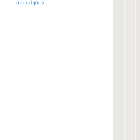
տեսանյութ