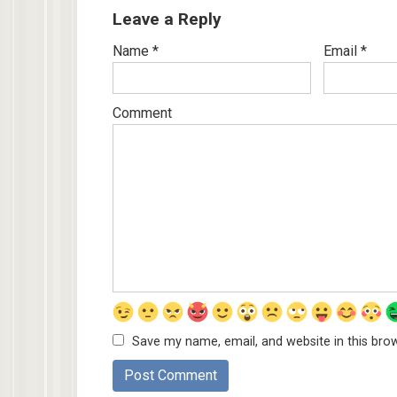
Leave a Reply
Name
*
Email
*
Comment
Save my name, email, and website in this bro