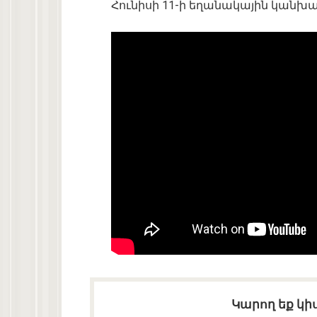
Հունիսի 11-ի եղանակային կանխա
Կարող եք կիս