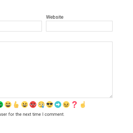
Website
wser for the next time I comment.