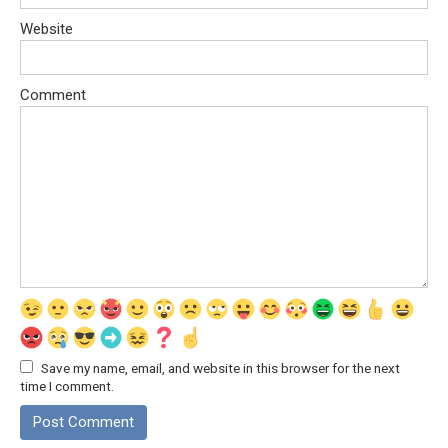
Website
Comment
Save my name, email, and website in this browser for the next
time I comment.