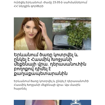
ունեցել Երևանում։ Ժամը 23։05-ի սահմաններում
ՀՀ ներքին գործերի
Լուրեր
0
Երևանում ծառը կոտրվել և
ընկել է Հասմիկ Խոջյանի
մեքենայի վրա. դերասանուհին
բողոքով դիմել է
քաղաքապետարանին
Երևանում ծառը կոտրվել և ընկել է դերասանուհի
Հասմիկ Խոջյանի մեքենայի վրա։ Այս մասին
հայտնել