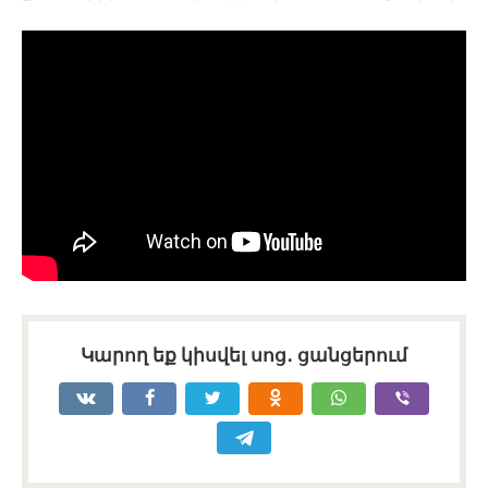
Կարող եք կիսվել սոց․ ցանցերում