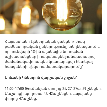
Հայաստանի էլեկտրական ցանցեր» փակ
բաժնետիրական ընկերությունը տեղեկացնում է,
որ հունվարի 13-ին պլանային նորոգման
աշխատանքներ իրականացնելու նպատակով
ժամանակավորապես կդադարեցվի հետևյալ
հասցեների էլեկտրամատակարարումը`
Երևանի Կենտրոն վարչական շրջան՝
11։00-17։00 Թումանյան փողոց 25, 27, 27ա, 29 շենքեր,
Մաշտոցի պողոտա 42, 42ա շենքեր, Լալայանց
փողոց 47ա շենք,