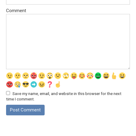
Comment
Save my name, email, and website in this browser for the next
time I comment.