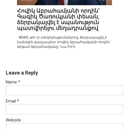
Հովիկ Աբրահամյանի որդին՝
Գագիկ Ծառուկյանի փեսան,
ձերբակալվել է սպանություն
պատվիրելու մեղադրանքով
NEWS.,am–ի տեղեկություններով, ձերբակալվել է
նախկին վարչապետ Հովիկ Աբրահամյանի որդին՝
Արգամ Աբրահամյանը։ Նա ԲՀԿ
Leave a Reply
Name
*
Email
*
Website