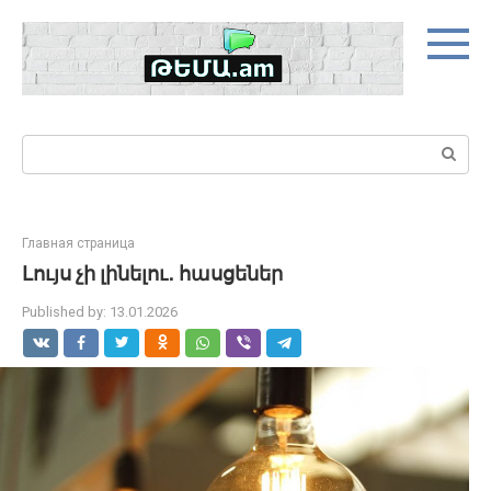
Skip
to
content
Search:
Главная страница
Լույս չի լինելու․ հասցեներ
Published by:
13.01.2026