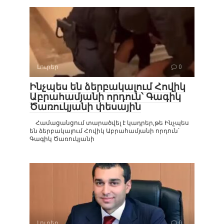
Լուրեր
0
Ինչպես են ձերբակալում Հովիկ
Աբրահամյանի որդուն՝ Գագիկ
Ծառուկյանի փեսային
Համացանցում տարածվել է կադրեր,թե Ինչպես
են ձերբակալում Հովիկ Աբրահամյանի որդուն՝
Գագիկ Ծառուկյանի
Լուրեր
0