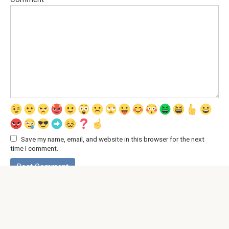
Save my name, email, and website in this browser for the next
time I comment.