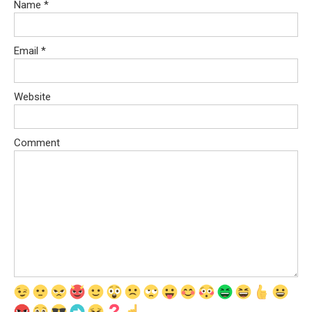
Name
*
Email
*
Website
Comment