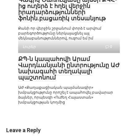
ից ուղերձ է հղել վերջին
իրադարձությունների
ֆոնին.բացառիկ տեսանյութ
Քանի որ վերջին շրջանում փորձ է արվում
բարեգործությունը ներկայացնել այլ
մեկնաբանություններով, ուզում եմ իմ
Լուրեր
0
ՔՊ-ն կապահովի Արամ
Վարդևանյանի ընտրությունը ԱԺ
նախագահի տեղակալի
պաշտոնում
ԱԺ «Քաղաքացիական պայմանագիր»
խմբակցությունը որոշել է ապահովել բավարար
ձայներ, որպեսզի «Ուժեղ Հայաստան»
խմբակցության կողմից
Leave a Reply