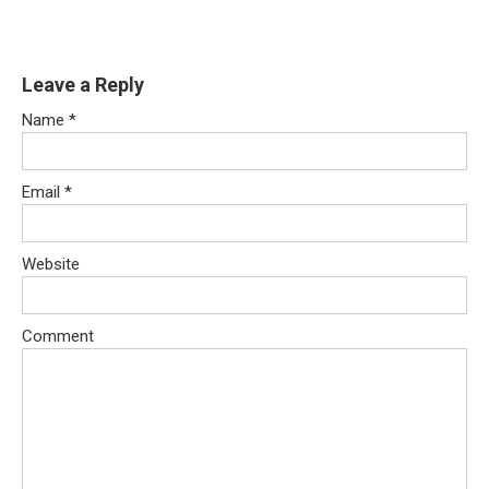
Leave a Reply
Name
*
Email
*
Website
Comment