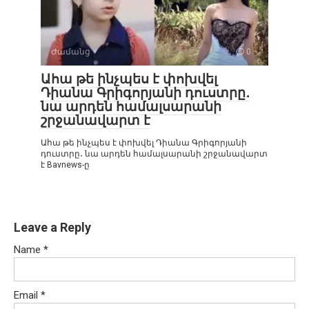
Ժամանց
0
Ահա թե ինչպես է փոխվել
Դիանա Գրիգորյանի դուստրը․
նա արդեն համալսարանի
շրջանավարտ է
Ահա թե ինչպես է փոխվել Դիանա Գրիգորյանի
դուստրը․ նա արդեն համալսարանի շրջանավարտ
է Bavnews-ը
Leave a Reply
Name
*
Email
*