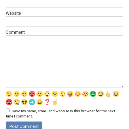
Website
Comment
Save my name, email, and website in this browser for the next
time I comment.