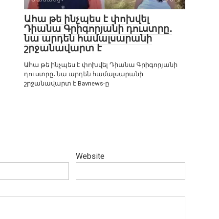
Ահա թե ինչպես է փոխվել
Դիանա Գրիգորյանի դուստրը․
նա արդեն համալսարանի
շրջանավարտ է
Ահա թե ինչպես է փոխվել Դիանա Գրիգորյանի
դուստրը․ նա արդեն համալսարանի
շրջանավարտ է Bavnews-ը
Website