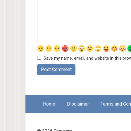
Save my name, email, and website in this bro
Home
Disclaimer
Terms and Con