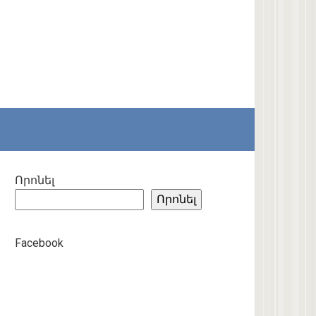
Որոնել
Որոնել
Facebook