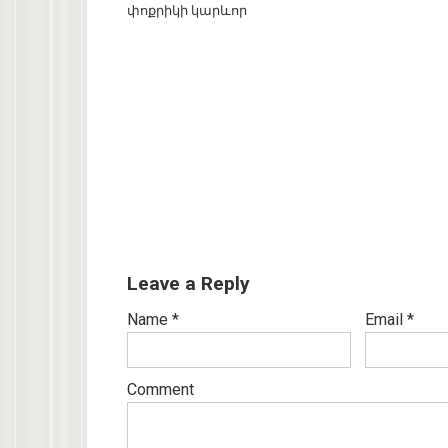
փոքրիկի կարևոր
Leave a Reply
Name
*
Email
*
Comment