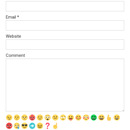
Email
*
Website
Comment