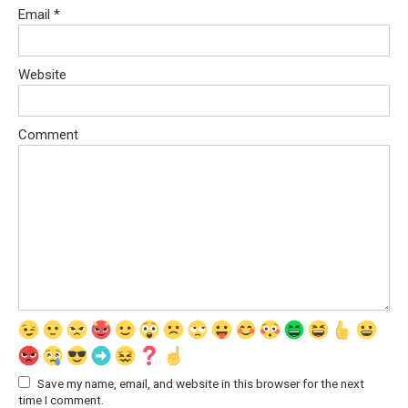
Email
*
Website
Comment
Save my name, email, and website in this browser for the next
time I comment.