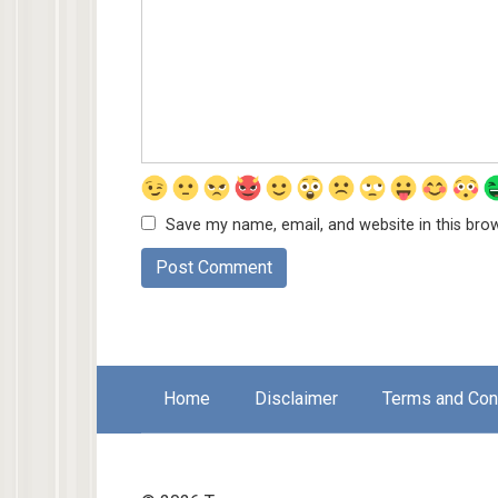
Save my name, email, and website in this bro
Home
Disclaimer
Terms and Con