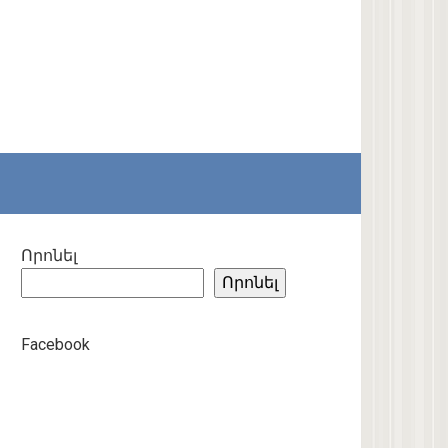
Որոնել
Որոնել
Facebook