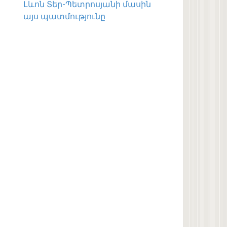
Լևոն Տեր-Պետրոսյանի մասին
այս պատմությունը