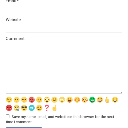
Email
*
Website
Comment
Save my name, email, and website in this browser for the next
time I comment.