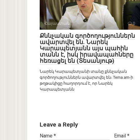
Հայաստան
0
Քննչական գործողություններն
ավարտվել են. Նարեկ
Կարապետյանն այս պահին
տանն է, իսկ իրավապահները
հեռացել են (Տեսանյութ)
Նարեկ Կարապետյանի տանը քննչական
գործողություններն ավարտվել են։ Tema.am-ի
թղթակիցը հաղորդում է, որ Նարեկ
Կարապետյանն
Leave a Reply
Name
*
Email
*