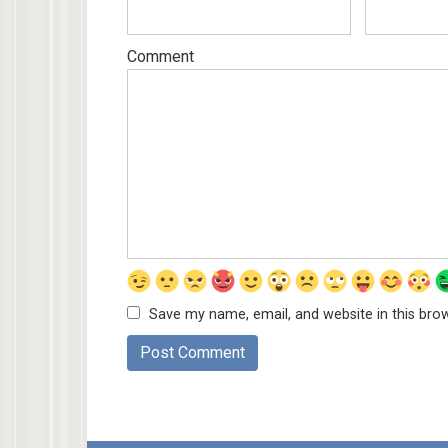
Comment
Save my name, email, and website in this bro