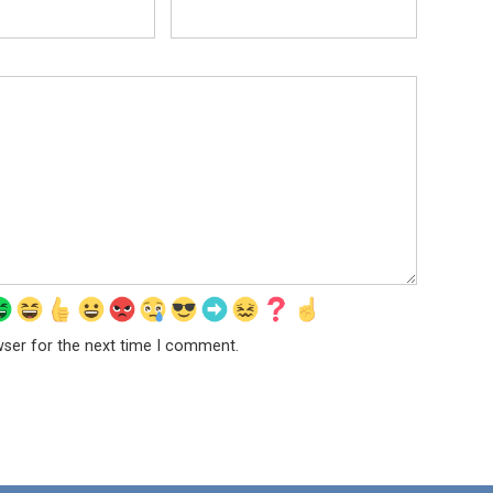
wser for the next time I comment.