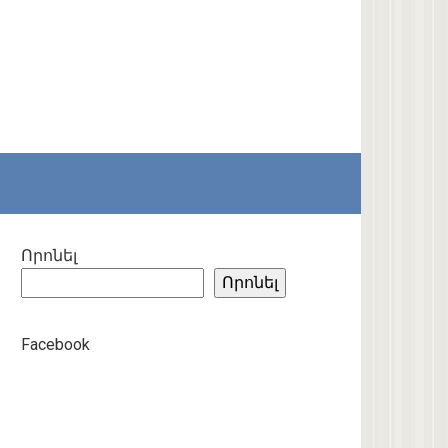
Որոնել
Որոնել
Facebook