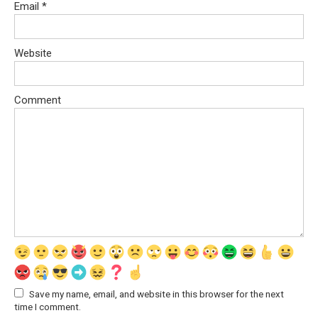
Email
*
Website
Comment
Save my name, email, and website in this browser for the next
time I comment.