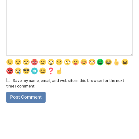
Save my name, email, and website in this browser for the next
time I comment.