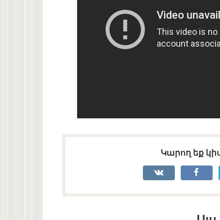
Կարող եք կիս