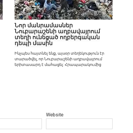
Լուրեր
0
Նոր մանրամասներ
Նուբարաշենի աղբավայրում
տեղի ունեցած ողբերգական
դեպի մասին
Ինչպես հայտնել ենք, այսօր տեղեկություն էր
տարածվել, որ Նուբարաշենի աղբավայրում
երիտասարդ է մահացել: Հրապարակումից
Website