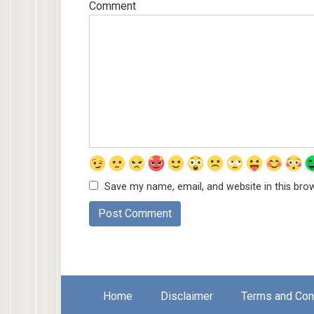
Comment
Save my name, email, and website in this bro
Home
Disclaimer
Terms and Con