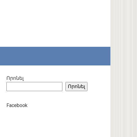
Որոնել
Որոնել
Facebook