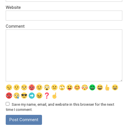
Website
Comment
Save my name, email, and website in this browser for the next
time I comment.