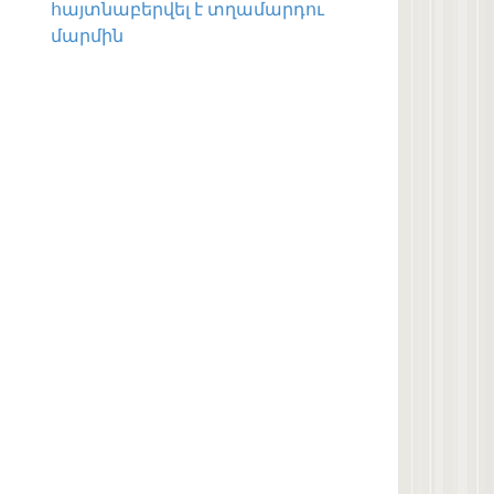
հայտնաբերվել է տղամարդու
մարմին