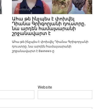
Ժամանց
0
Ահա թե ինչպես է փոխվել
Դիանա Գրիգորյանի դուստրը․
նա արդեն համալսարանի
շրջանավարտ է
Ահա թե ինչպես է փոխվել Դիանա Գրիգորյանի
դուստրը․ նա արդեն համալսարանի
շրջանավարտ է Bavnews-ը
Website