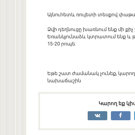
Այնուհետև ռուլետի տեսքով փաթա
Ձվի դեղնուցը խառնում ենք մի քիչ 
Եռանկյունաձև կտրատում ենք և 
15-20 րոպե:
Եթե շատ ժամանակ չունեք, կարո
նախաճաշին
Կարող եք կիս