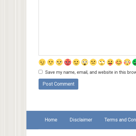
Save my name, email, and website in this bro
Home
Disclaimer
Terms and Con