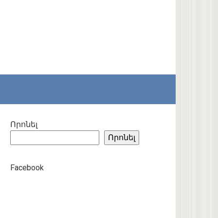
Որոնել
Որոնել
Facebook