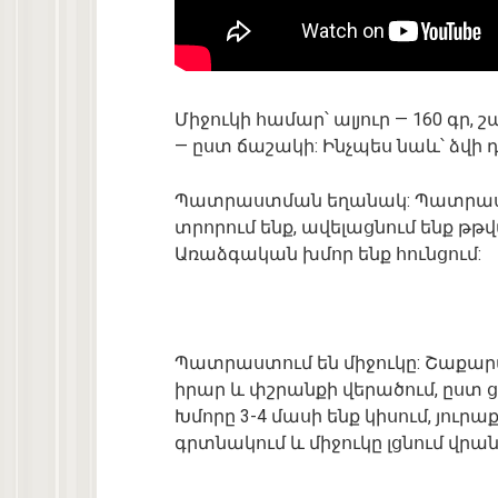
Միջուկի համար՝ ալյուր — 160 գր, 
— ըստ ճաշակի: Ինչպես նաև՝ ձվի 
Պատրաստման եղանակ: Պատրաստո
տրորում ենք, ավելացնում ենք թթ
Առաձգական խմոր ենք հունցում:
Պատրաստում են միջուկը: Շաքարա
իրար և փշրանքի վերածում, ըստ ց
Խմորը 3-4 մասի ենք կիսում, յուր
գրտնակում և միջուկը լցնում վրան