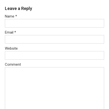
Leave a Reply
Name
*
Email
*
Website
Comment