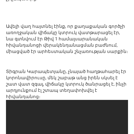
Ավելի վաղ հայտնել էինք, որ քաղաքական գործչի
առողջական վիճակը կտրուկ վատթարացել էր,
նա գտնվում էր Թիվ 1 համալսարանական
հիվանդանոցի վերակենդանացման բաժնում,
միացված էր արհեստական շնչառության սարքին։
Տիգրան Կարապետյանը, չնայած հաղթահարել էր
կորոնավիրուսը, մեկ շաբաթ անց իրեն սկսել է
շատ վատ զգալ, վիճակը կտրուկ ծանրացել է, ինչի
արդյունքում էլ շտապ տեղափոխվել է
հիվանդանոց։