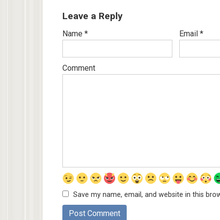
Leave a Reply
Name
*
Email
*
Comment
Save my name, email, and website in this bro