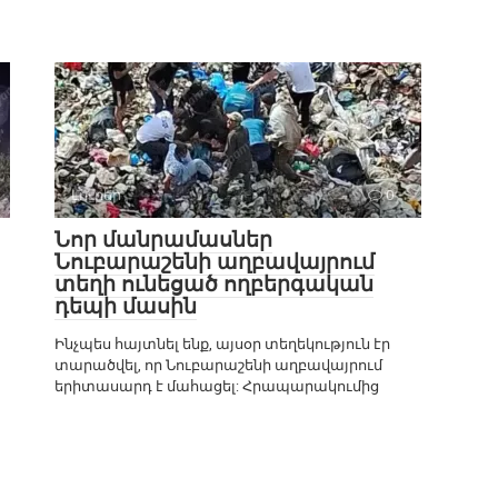
Լուրեր
0
Նոր մանրամասներ
Նուբարաշենի աղբավայրում
տեղի ունեցած ողբերգական
դեպի մասին
Ինչպես հայտնել ենք, այսօր տեղեկություն էր
տարածվել, որ Նուբարաշենի աղբավայրում
երիտասարդ է մահացել: Հրապարակումից