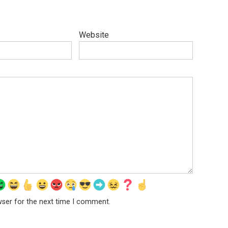
Website
wser for the next time I comment.