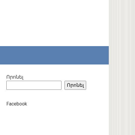
Որոնել
Որոնել
Facebook