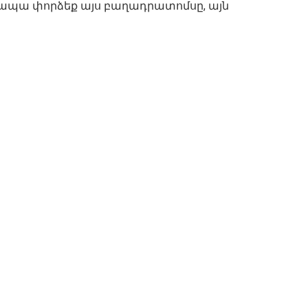
, ապա փորձեք այս բաղադրատոմսը, այն