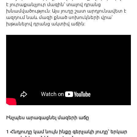
է յուրաքանչյուր մազին՝ տալով դրանց
խնամվածություն: Այս յուղը շատ արդյունավետ է
ազդում նաև մազի քնած սոխուկների վրա՝
խթանելով դրանց ակտիվ աճին:
Ինչպես արագացնել մազերի աճը
1 Հնդյուղը կամ նույն ինքը գերչակի յուղը՝ երկար