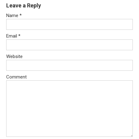
Leave a Reply
Name
*
Email
*
Website
Comment