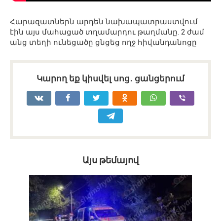
Հարազատներն արդեն նախապատրաստվում
էին այս մահացած տղամարդու թաղմանը. 2 ժամ
անց տեղի ունեցածը ցնցեց ողջ հիվանդանոցը
Կարող եք կիսվել սոց․ ցանցերում
Այս թեմայով