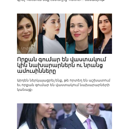
Լուրեր
0
Որքան գումար են վաստակում
կին նախարարներն ու նրանց
ամուսինները
Արդեն ներկայացրել ենք, թե որտեղ են աշխատում
եւ որքան գումար են վաստակում նախարարների
կանայք։