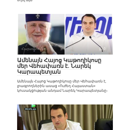
եղել այն
Հայաստան
0
Ամենայն Հայոց Կաթողիկոսը
մեր Վեհափառն է. Նարեկ
Կարապետյան
Ամենայն Հայոց Կաթողիկոսը մեր Վեհափառն է,
լրագրողներին ասաց «Ուժեղ Հայաստան»
կուսակցության անդամ Նարեկ Կարապետյանը։