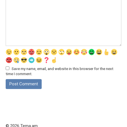
Save my name, email, and website in this browser for the next
time I comment.
© 2026 Tema.am