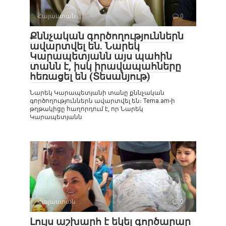
Հայաստան
0
Քննչական գործողություններն
ավարտվել են. Նարեկ
Կարապետյանն այս պահին
տանն է, իսկ իրավապահները
հեռացել են (Տեսանյութ)
Նարեկ Կարապետյանի տանը քննչական
գործողություններն ավարտվել են։ Tema.am-ի
թղթակիցը հաղորդում է, որ Նարեկ
Կարապետյանն
Հայաստան
0
Լույս աշխարհ է եկել գործարար