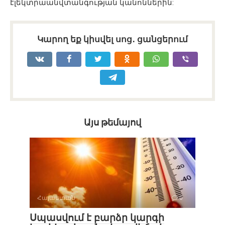
էլեկտրաանվտանգության կանոններին:
Կարող եք կիսվել սոց․ ցանցերում
Այս թեմայով
Հայաստան
0
Սպասվում է բարձր կարգի