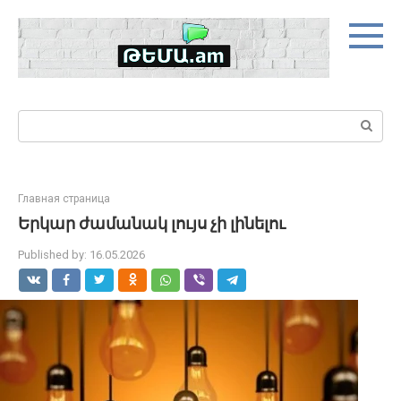
Skip
to
content
Search:
Главная страница
Երկար ժամանակ լույս չի լինելու
Published by:
16.05.2026