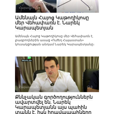
Հայաստան
0
Ամենայն Հայոց Կաթողիկոսը
մեր Վեհափառն է. Նարեկ
Կարապետյան
Ամենայն Հայոց Կաթողիկոսը մեր Վեհափառն է,
լրագրողներին ասաց «Ուժեղ Հայաստան»
կուսակցության անդամ Նարեկ Կարապետյանը։
Հայաստան
0
Քննչական գործողություններն
ավարտվել են. Նարեկ
Կարապետյանն այս պահին
տանն է, իսկ իրավապահները