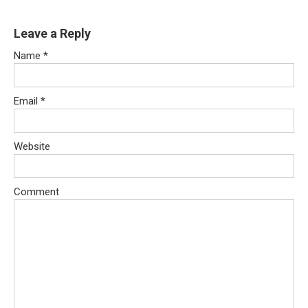
Leave a Reply
Name
*
Email
*
Website
Comment