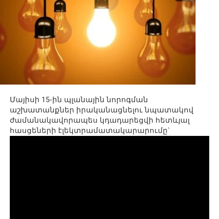
Մայիսի 15-ին պլանային նորոգման
աշխատանքներ իրականացնելու նպատակով
ժամանակավորապես կդադարեցվի հետևյալ
հասցեների էլեկտրամատակարարումը`