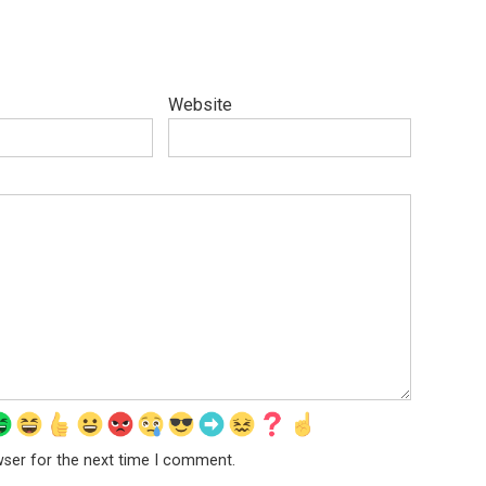
Website
wser for the next time I comment.