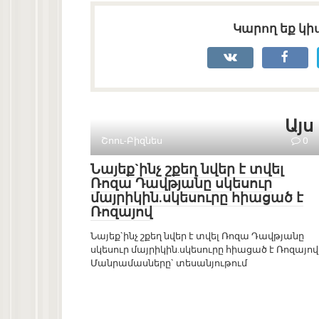
Կարող եք կիս
Այս
Շոու-Բիզնես
0
Նայեք`ինչ շքեղ նվեր է տվել
Ռոզա Դավթյանը սկեսուր
մայրիկին.սկեսուրը հիացած է
Ռոզայով
Նայեք`ինչ շքեղ նվեր է տվել Ռոզա Դավթյանը
սկեսուր մայրիկին.սկեսուրը հիացած է Ռոզայով
Մանրամասները` տեսանյութում