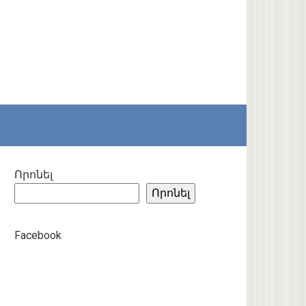
Որոնել
Որոնել
Facebook