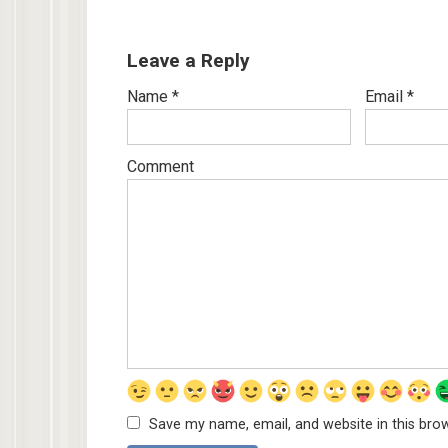
Leave a Reply
Name
*
Email
*
Comment
Save my name, email, and website in this bro