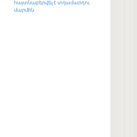
հայտնաբերվել է տղամարդու
մարմին