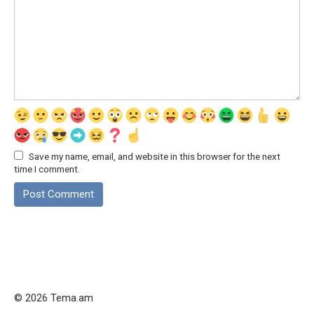
Save my name, email, and website in this browser for the next
time I comment.
© 2026 Tema.am