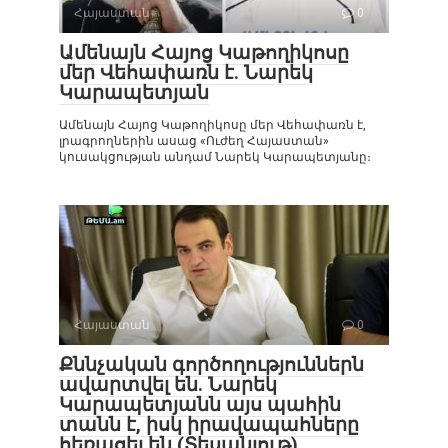
Հայաստան
0
Ամենայն Հայոց Կաթողիկոսը
մեր Վեհափառն է. Նարեկ
Կարապետյան
Ամենայն Հայոց Կաթողիկոսը մեր Վեհափառն է,
լրագրողներին ասաց «Ուժեղ Հայաստան»
կուսակցության անդամ Նարեկ Կարապետյանը։
Հայաստան
0
Քննչական գործողություններն
ավարտվել են. Նարեկ
Կարապետյանն այս պահին
տանն է, իսկ իրավապահները
հեռացել են (Տեսանյութ)