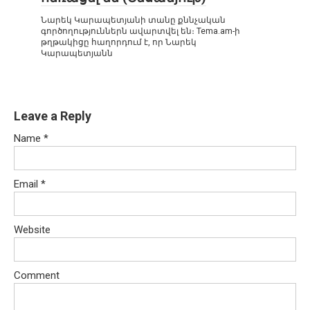
Նարեկ Կարապետյանի տանը քննչական
գործողություններն ավարտվել են։ Tema.am-ի
թղթակիցը հաղորդում է, որ Նարեկ
Կարապետյանն
Leave a Reply
Name
*
Email
*
Website
Comment