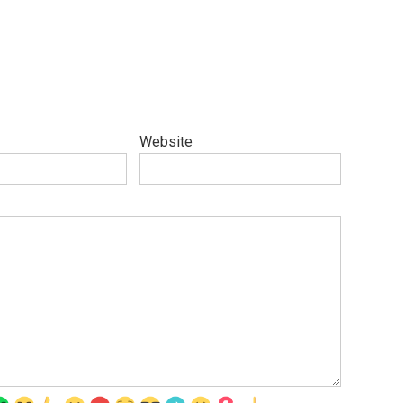
Website