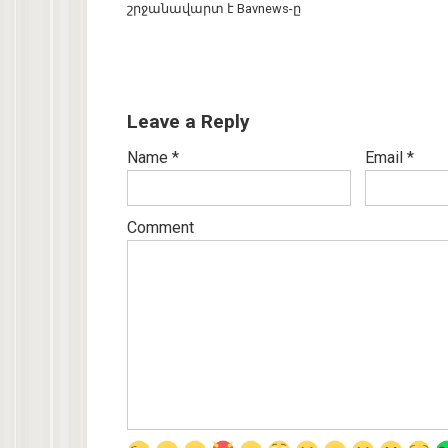
շրջանավարտ է Bavnews-ը
Leave a Reply
Name
*
Email
*
Comment