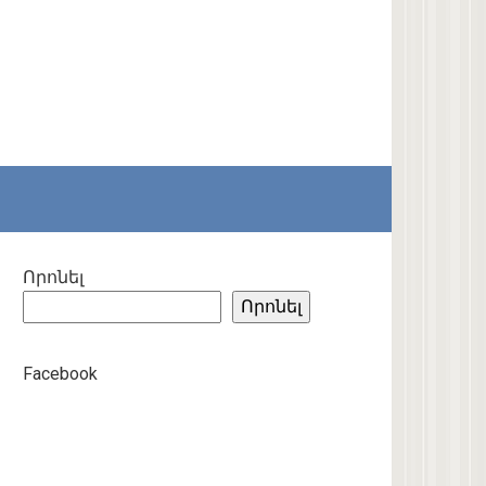
Որոնել
Որոնել
Facebook