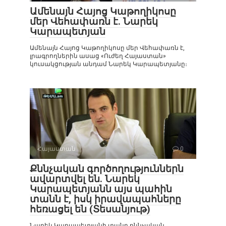
Ամենայն Հայոց Կաթողիկոսը
մեր Վեհափառն է. Նարեկ
Կարապետյան
Ամենայն Հայոց Կաթողիկոսը մեր Վեհափառն է,
լրագրողներին ասաց «Ուժեղ Հայաստան»
կուսակցության անդամ Նարեկ Կարապետյանը։
Հայաստան
0
Քննչական գործողություններն
ավարտվել են. Նարեկ
Կարապետյանն այս պահին
տանն է, իսկ իրավապահները
հեռացել են (Տեսանյութ)
Նարեկ Կարապետյանի տանը քննչական