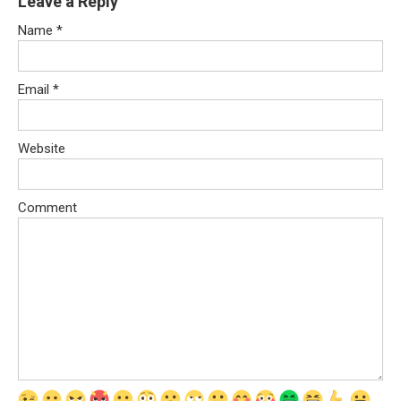
Leave a Reply
Name
*
Email
*
Website
Comment