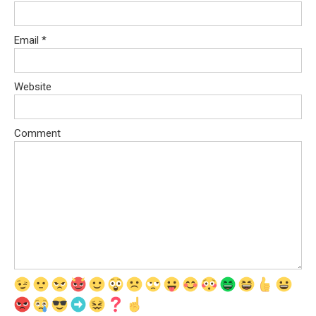
Email
*
Website
Comment