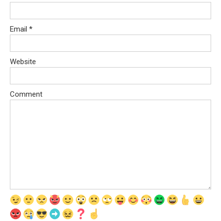
Email
*
Website
Comment