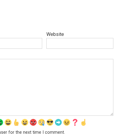
Website
wser for the next time I comment.