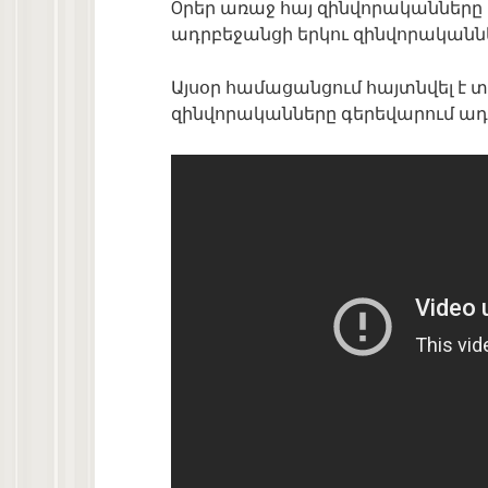
Oրեր առաջ հայ զինվորականները 
ադրբեջանցի երկու զինվորականն
Այսօր համացանցում հայտնվել է տես
զինվորականները գերեվարում ադ