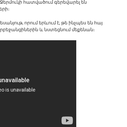
Ջերմուկի հատվածում գերեվարել են
երի։
անյութ, որում երևում է, թե ինչպես են հայ
րբեջանցիներին և նստեցնում մեքենան։