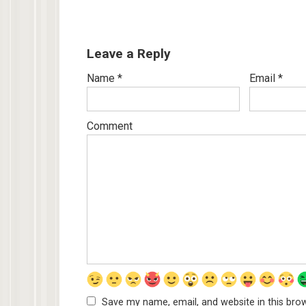
Leave a Reply
Name
*
Email
*
Comment
Save my name, email, and website in this bro