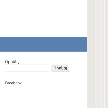
Որոնել
Որոնել
Facebook