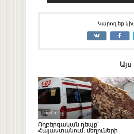
Կարող եք կիս
Այս
Լուրեր
0
Ողբերգական դեպք՝
Հայաստանում․ մեղուների