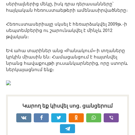
սերիալներից մեկը, իսկ դրա դերասանները՝
հայկական հեռուստաեթերի ամենասիրվածները։
Հեռուստասերիալը սկսել է հեռարձակվել 2009թ․-ի
սեպտեմբերից ու շարունակվել է մինչև 2012
թվական։
ԵՎ ահա տարիներ անց «Բանակում»-ի տղաները
կրկին միասին են։ Համացանցում է հայտնվել
նրանց հավաքույթի լուսանկարներից, որը ստորև
ներկայացնում ենք։
Կարող եք կիսվել սոց․ ցանցերում