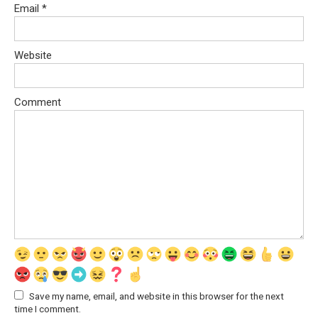
Email
*
Website
Comment
Save my name, email, and website in this browser for the next
time I comment.