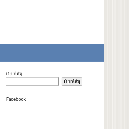
Որոնել
Որոնել
Facebook