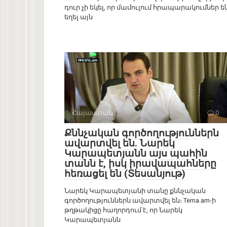
դուր չի եկել, որ մամուլում հրապարակումներ ե
եղել այն
Հայաստան
0
Քննչական գործողություններն
ավարտվել են. Նարեկ
Կարապետյանն այս պահին
տանն է, իսկ իրավապահները
հեռացել են (Տեսանյութ)
Նարեկ Կարապետյանի տանը քննչական
գործողություններն ավարտվել են։ Tema.am-ի
թղթակիցը հաղորդում է, որ Նարեկ
Կարապետյանն