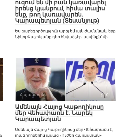
ուզում են մի բան կառավարել
իրենց կյանքում, հիմա տալիս
ենք, թող կառավարեն.
Կարապետյան (Տեսանյութ)
-
Ես բարեգործություն արել եմ այն ժամանակ, երբ
Նիկոլ Փաշինյանը դեռ ծնված չէր, այսինքն՝ մի
Հայաստան
0
Ամենայն Հայոց Կաթողիկոսը
մեր Վեհափառն է. Նարեկ
Կարապետյան
Ամենայն Հայոց Կաթողիկոսը մեր Վեհափառն է,
լրագրողներին ասաց «Ուժեղ Հայաստան»
ն