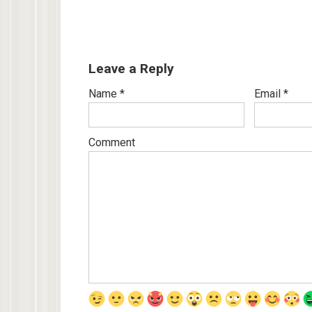
Leave a Reply
Name
*
Email
*
Comment