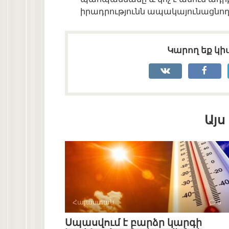
իրադրությունն ապակայունացնող 
Կարող եք կիս
Այս
Հայաստան
0
Սպասվում է բարձր կարգի