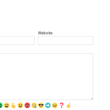
Website