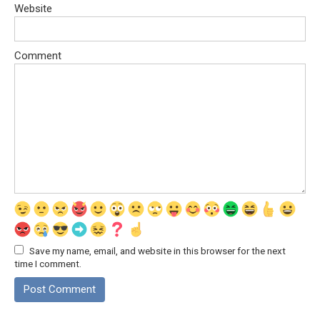
Website
Comment
Save my name, email, and website in this browser for the next
time I comment.