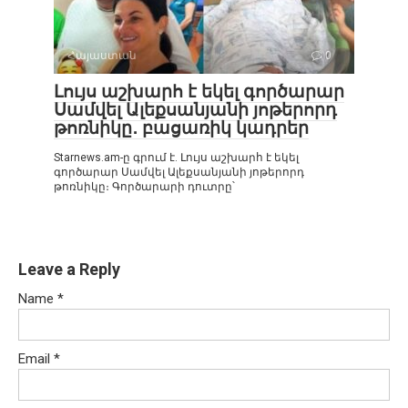
Հայաստան
0
Լույս աշխարհ է եկել գործարար
Սամվել Ալեքսանյանի յոթերորդ
թոռնիկը․ բացառիկ կադրեր
Starnews.am-ը գրում է. Լույս աշխարհ է եկել
գործարար Սամվել Ալեքսանյանի յոթերորդ
թոռնիկը։ Գործարարի դուտրը՝
Leave a Reply
Name
*
Email
*