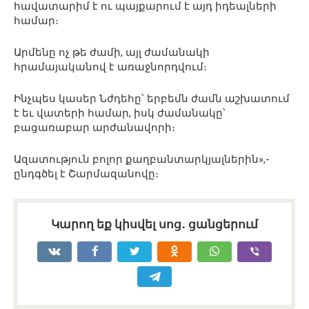
հավատարիմ է ու պայքարում է այդ իդեալների
համար։
Արմենը ոչ թե ժամի, այլ ժամանակի
հրամայականով է առաջնորդվում։
Ինչպես կասեր Նժդեհը՝ երբեմն ժամն աշխատում
է եւ վատերի համար, իսկ ժամանակը՝
բացառաբար արժանավորի։
Ազատություն բոլոր քաղբանտարկյալներին»,-
ընդգծել է Շարմազանովը։
Կարող եք կիսվել սոց․ ցանցերում