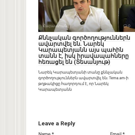
Հայաստան
0
Քննչական գործողություններն
ավարտվել են. Նարեկ
Կարապետյանն այս պահին
տանն է, իսկ իրավապահները
հեռացել են (Տեսանյութ)
Նարեկ Կարապետյանի տանը քննչական
գործողություններն ավարտվել են։ Tema.am-ի
թղթակիցը հաղորդում է, որ Նարեկ
Կարապետյանն
Leave a Reply
Name
*
Email
*