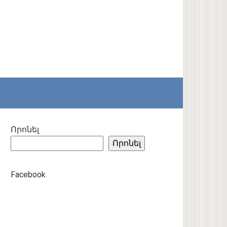
Որոնել
Որոնել
Facebook