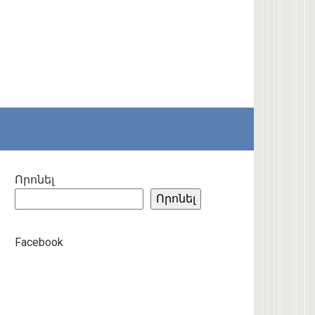
Որոնել
Որոնել
Facebook