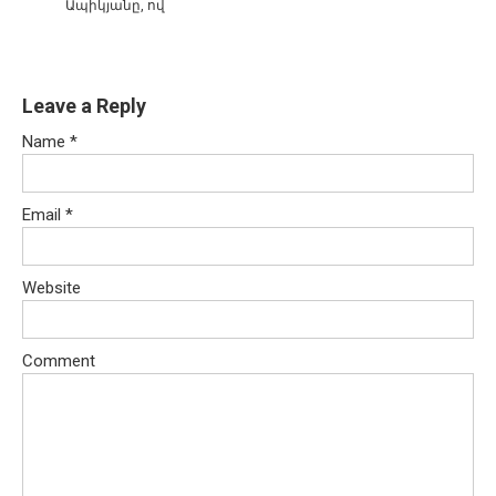
Ապիկյանը, ով
Leave a Reply
Name
*
Email
*
Website
Comment