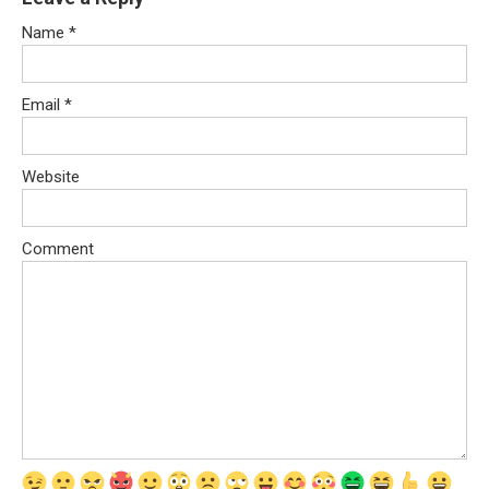
Name
*
Email
*
Website
Comment