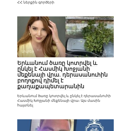
ՀՀ ներքին գործերի
Լուրեր
0
Երևանում ծառը կոտրվել և
ընկել է Հասմիկ Խոջյանի
մեքենայի վրա. դերասանուհին
բողոքով դիմել է
քաղաքապետարանին
Երևանում ծառը կոտրվել և ընկել է դերասանուհի
Հասմիկ Խոջյանի մեքենայի վրա։ Այս մասին
հայտնել