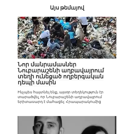
Այս թեմայով
Լուրեր
0
Նոր մանրամասներ
Նուբարաշենի աղբավայրում
տեղի ունեցած ողբերգական
դեպի մասին
Ինչպես հայտնել ենք, այսօր տեղեկություն էր
տարածվել, որ Նուբարաշենի աղբավայրում
երիտասարդ է մահացել: Հրապարակումից