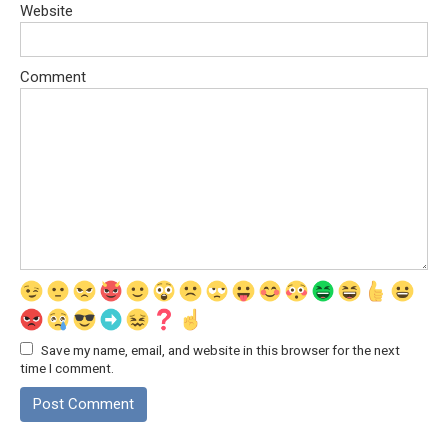
Website
Comment
Save my name, email, and website in this browser for the next
time I comment.