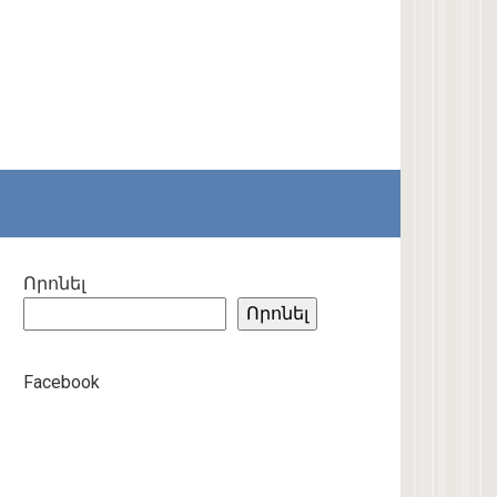
Որոնել
Որոնել
Facebook