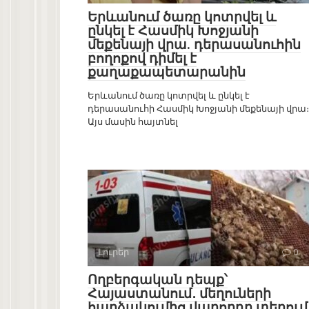
Երևանում ծառը կոտրվել և
ընկել է Հասմիկ Խոջյանի
մեքենայի վրա. դերասանուհին
բողոքով դիմել է
քաղաքապետարանին
Երևանում ծառը կոտրվել և ընկել է
դերասանուհի Հասմիկ Խոջյանի մեքենայի վրա։
Այս մասին հայտնել
Լուրեր
0
Ողբերգական դեպք՝
Հայաստանում․ մեղուների
հարձակումից վարորդը տեղում