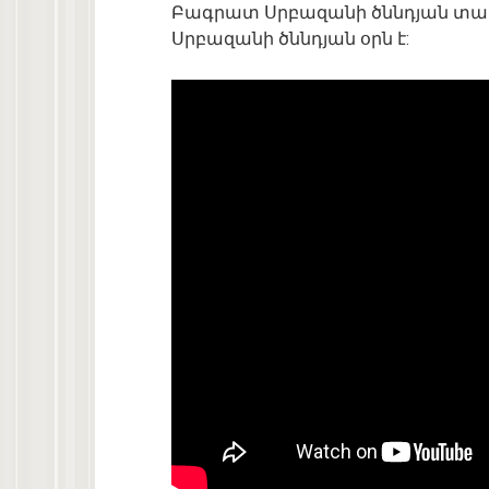
Բագրատ Սրբազանի ծննդյան տարե
Սրբազանի ծննդյան օրն է: