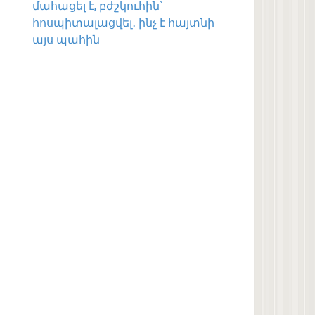
մահացել է, բժշկուհին՝
հոսպիտալացվել․ ինչ է հայտնի
այս պահին