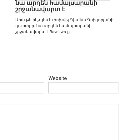
նա արդեն համալսարանի
շրջանավարտ է
Ահա թե ինչպես է փոխվել Դիանա Գրիգորյանի
դուստրը․ նա արդեն համալսարանի
շրջանավարտ է Bavnews-ը
Website