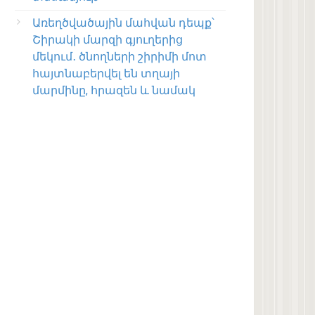
Առեղծվածային մահվան դեպք՝
Շիրակի մարզի գյուղերից
մեկում․ ծնողների շիրիմի մոտ
հայտնաբերվել են տղայի
մարմինը, հրազեն և նամակ