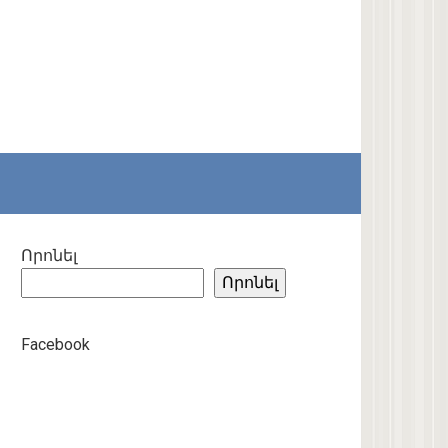
Որոնել
Որոնել
Facebook