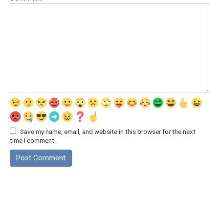
Save my name, email, and website in this browser for the next
time I comment.